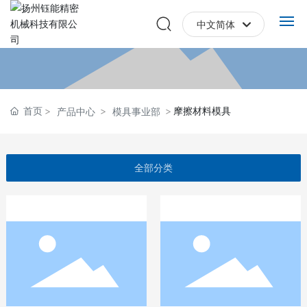
中文简体
English
网站首页
中文简体
关于我们
首页
摩擦材料模具
产品中心
模具事业部
产品中心
全部分类
应用领域
新闻中心
联系我们