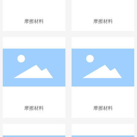
摩擦材料
摩擦材料
摩擦材料
摩擦材料